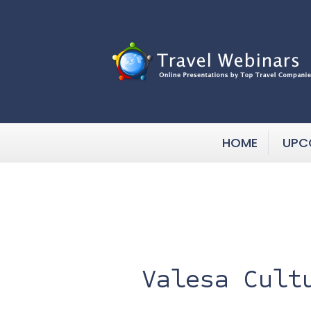
HOME
UPC
Valesa Cult